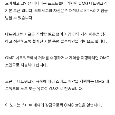
오미세고 코인은 이더리움 프로토콜이 기반인 OMG 네트워크의
기본 토큰 입니다. 오미세고의 자산은 잠재적으로 ETH의 지원을
받을 수 있습니다.
네트워크는 서로를 신뢰할 필요 없이 지갑 간의 자산 이동을 정리
하고 정산하도록 설계된 지분 증명 블록체인을 기반으로 합니다.
OMG 네트워크에서 거래를 수행하거나 계약을 이행하려면 OMG
코인으로 지불해야 합니다.
토큰은 네트워크의 규칙에 따라 스마트 계약을 시행하는 OMG 네
트워크의 노드 또는 유효성 검사기로 전송됩니다.
이 노드는 스마트 계약에 잠금으로써 OMG 코인을 얻습니다.