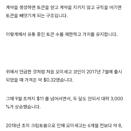
계약을 생성하면 토큰을 얻고 계약을 지키지 않고 규칙을 어기면
토큰을 빼앗기게 되는 구조입니다.
이렇게해서 유통 중인 토큰 수를 제한하고 가치를 유지합니다.
위에서 언급한 것처럼 처음 오미세고 코인이 2017년 7월에 출시
되었을 때 가격은 약 $0.32였습니다.
그해 9월 초까지 $11 를 넘어서면서, 두 달도 안되서 대략 3,000
%가 상승했습니다.
2018년 초의 크립토붐으로 인해 오미세고는 6개월 전보다 약 8,