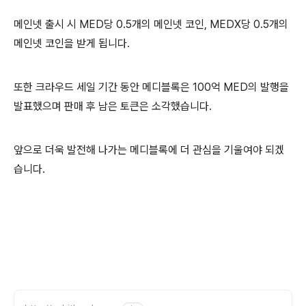
메인넷 출시 시 MED당 0.5개의 메인넷 코인, MEDX당 0.5개의
메인넷 코인을 받게 됩니다.
또한 크라우드 세일 기간 동안 메디블록은 100억 MED의 발행을
발표했으며 판매 후 남은 토큰은 소각했습니다.
앞으로 더욱 발전해 나가는 메디블록에 더 관심을 기울여야 되겠
습니다.