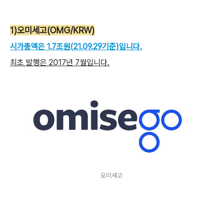
1)오미세고(OMG/KRW)
시가총액은 1.7조원(21.09.29기준)입니다.
최초 발행은 2017년 7월입니다.
오미세고