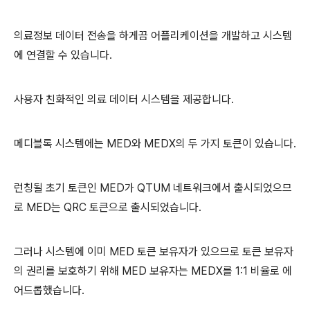
의료정보 데이터 전송을 하게끔 어플리케이션을 개발하고 시스템
에 연결할 수 있습니다.
사용자 친화적인 의료 데이터 시스템을 제공합니다.
메디블록 시스템에는 MED와 MEDX의 두 가지 토큰이 있습니다.
런칭될 초기 토큰인 MED가 QTUM 네트워크에서 출시되었으므
로 MED는 QRC 토큰으로 출시되었습니다.
그러나 시스템에 이미 MED 토큰 보유자가 있으므로 토큰 보유자
의 권리를 보호하기 위해 MED 보유자는 MEDX를 1:1 비율로 에
어드롭했습니다.