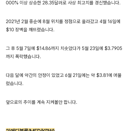
000% 이상 상승한 28.35달러로 사상 최고치를 경신했습니다.
2021년 2월 중순에 8월 위치를 정점으로 올라갔고 4월 16일에
$10 장벽을 깨뜨렸습니다.
그 후 5월 7일에 $14.86까지 치솟았다가 5월 23일에 $3.7905
까지 폭락했습니다.
다음 달에 약간의 안정이 있었고 6월 21일에는 약 $3.81에 머물
렀습니다.
앞으로의 추이를 계속 지켜볼만 합니다.