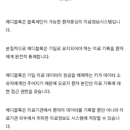
메디블록은 블록체인이 가능한 환자중심의 의료정보시스템입니
다.
본질적으로 메디블록은 기밀로 유지되어야 하는 의료 기록을 환자
에게 완전히 통제합니다.
메디블록은 기밀 의료 데이터의 잠금을 해제하는 키가 데이터 소
유자에게만 주어지기 때문에 오로지 환자 본인만 의료 기록에 대
한 접근 권한을 갖습니다.
메디블록은 의료기관에서 환자의 데이터를 기록할 뿐만 아니라 의
료기관 외부에서 취득한 의료정보도 시스템에 저장할 수 있습니
다.